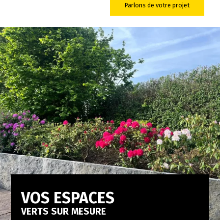
Parlons de votre projet
VOS ESPACES
VERTS SUR MESURE