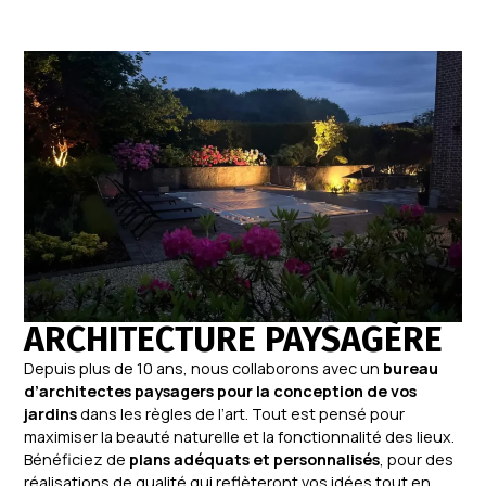
ARCHITECTURE PAYSAGÈRE
Depuis plus de 10 ans, nous collaborons avec un
bureau
d’architectes paysagers pour la conception de vos
jardins
dans les règles de l’art. Tout est pensé pour
maximiser la beauté naturelle et la fonctionnalité des lieux.
Bénéficiez de
plans adéquats et personnalisés
, pour des
réalisations de qualité qui reflèteront vos idées tout en