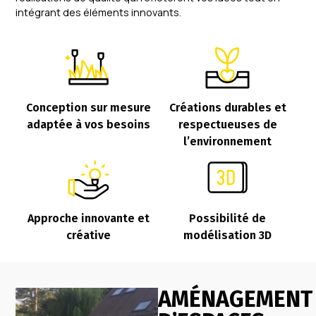
intégrant des éléments innovants.
Conception sur mesure
Créations durables et
adaptée à vos besoins
respectueuses de
l’environnement
Approche innovante et
Possibilité de
créative
modélisation 3D
AMÉNAGEMENT